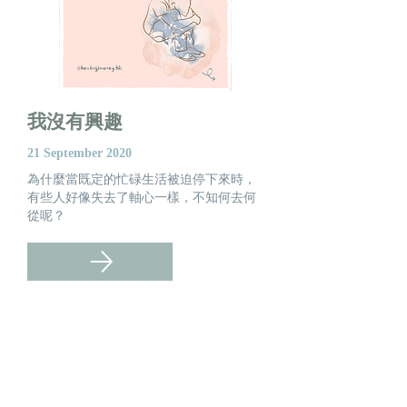
我沒有興趣
21 September 2020
為什麼當既定的忙碌生活被迫停下來時，
有些人好像失去了軸心一樣，不知何去何
從呢？