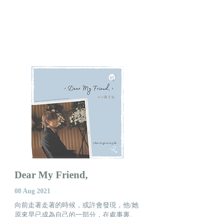
Dear My Friend,
08 Aug 2021
向前走著走著的時候，或許會發現，他/她
原來早已成為自己的一部分，在處事裏、