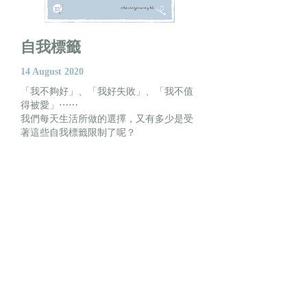
自我標籤
14 August 2020
「我不夠好」、「我好失敗」、「我不值
得被愛」⋯⋯
我們每天生活所做的選擇，又有多少是受
著這些自我標籤限制了呢？