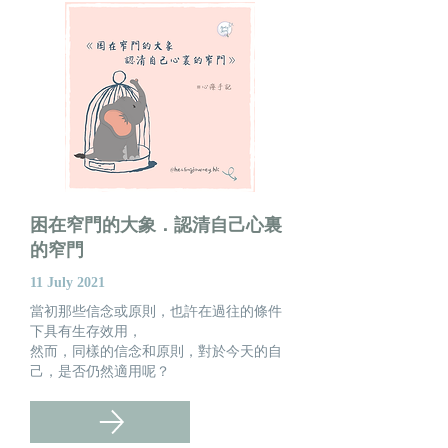
​困在窄門的大象．認清自己心裏
的窄門
11 July 2021
當初那些信念或原則，也許在過往的條件
下具有生存效用，
然而，同樣的信念和原則，對於今天的自
己，是否仍然適用呢？