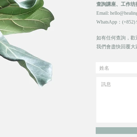
查詢講座、工作坊
Email:
hello@healin
WhatsApp：(+852) 
如有任何查詢，歡
我們會盡快回覆大