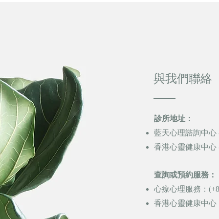
與我們聯絡
診所
地址：
藍天心理諮詢中心 
香港心靈健康中心 
查詢或預約服務：
心療心理服務：(+852)
香港心靈健康中心 